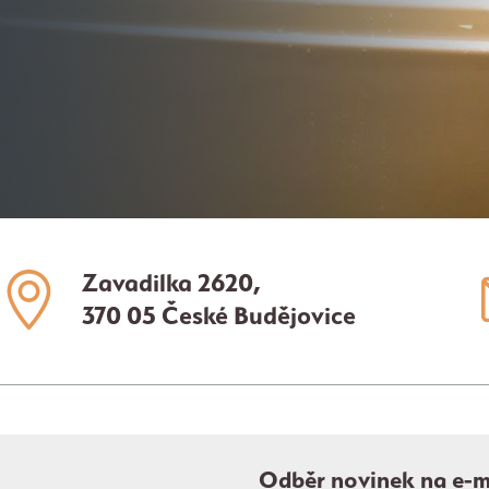
Zavadilka 2620,
370 05 České Budějovice
Odběr novinek na e-m