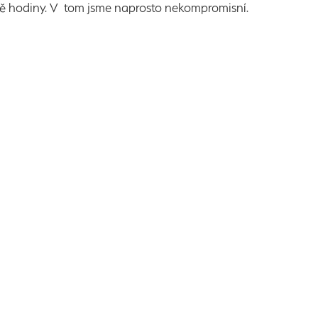
á dvě hodiny. V tom jsme naprosto nekompromisní.