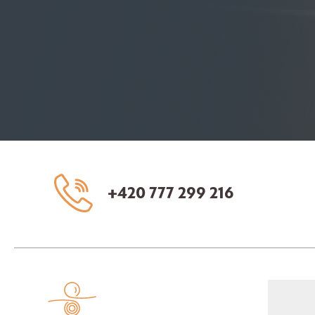
+420 777 299 216