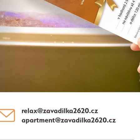
relax@zavadilka2620.cz
apartment@zavadilka2620.cz