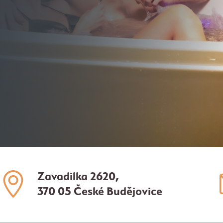
Zavadilka 2620,
370 05 České Budějovice