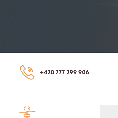
+420 777 299 906