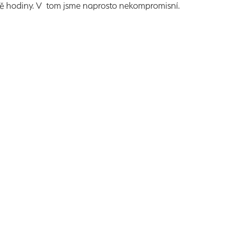
á dvě hodiny. V tom jsme naprosto nekompromisní.