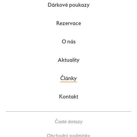
Dárkové poukazy
Rezervace
O nás
Aktuality
Články
Kontakt
Časté dotazy
Obchodní podmínky