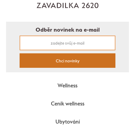
Odběr novinek na e-mail
Chci novinky
Wellness
Ceník wellness
Ubytování