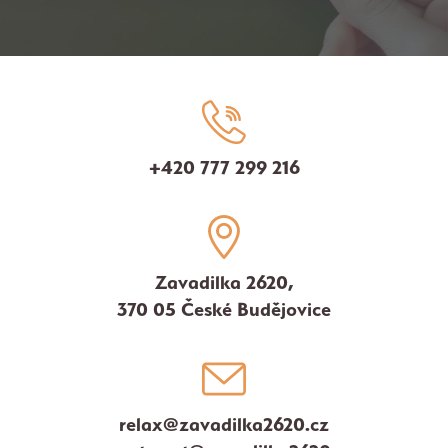
+420 777 299 216
Zavadilka 2620,
370 05 České Budějovice
relax@zavadilka2620.cz