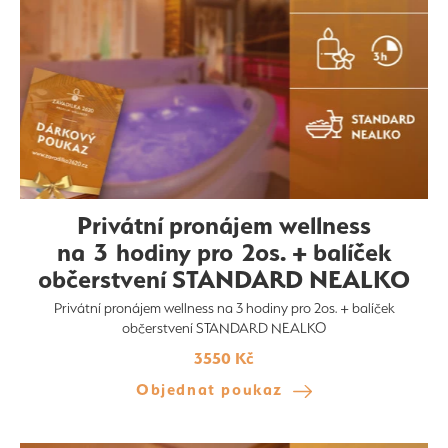
Privátní pronájem wellness
na 3 hodiny pro 2os. + balíček
občerstvení STANDARD NEALKO
Privátní pronájem wellness na 3 hodiny pro 2os. + balíček
občerstvení STANDARD NEALKO
3550 Kč
Objednat poukaz