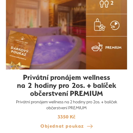
Privátní pronájem wellness
na 2 hodiny pro 2os. + balíček
občerstvení PREMIUM
Privátní pronájem wellness na 2 hodiny pro 2os. + balíček
občerstvení PREMIUM
3350 Kč
Objednat poukaz