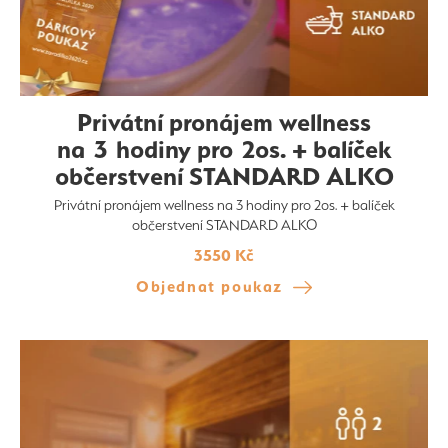
Privátní pronájem wellness
na 3 hodiny pro 2os. + balíček
občerstvení STANDARD ALKO
Privátní pronájem wellness na 3 hodiny pro 2os. + balíček
občerstvení STANDARD ALKO
3550 Kč
Objednat poukaz