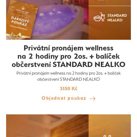
Privátní pronájem wellness
na 2 hodiny pro 2os. + balíček
občerstvení STANDARD NEALKO
Privátní pronájem wellness na 2 hodiny pro 2os. + balíček
občerstvení STANDARD NEALKO
3150 Kč
Objednat poukaz