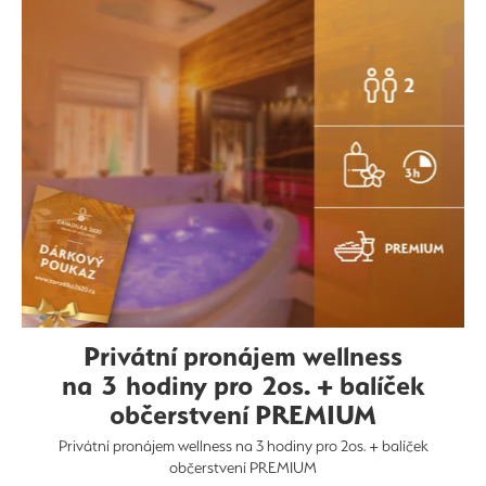
Privátní pronájem wellness
na 3 hodiny pro 2os. + balíček
občerstvení PREMIUM
Privátní pronájem wellness na 3 hodiny pro 2os. + balíček
občerstvení PREMIUM