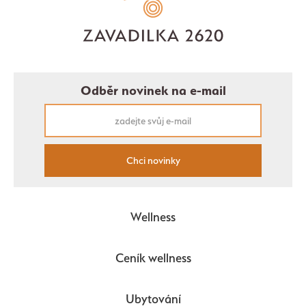
Odběr novinek na e-mail
Chci novinky
Wellness
Ceník wellness
Ubytování