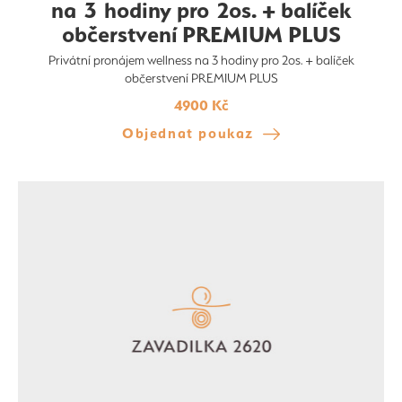
na 3 hodiny pro 2os. + balíček
občerstvení PREMIUM PLUS
Privátní pronájem wellness na 3 hodiny pro 2os. + balíček
občerstvení PREMIUM PLUS
4900 Kč
Objednat poukaz