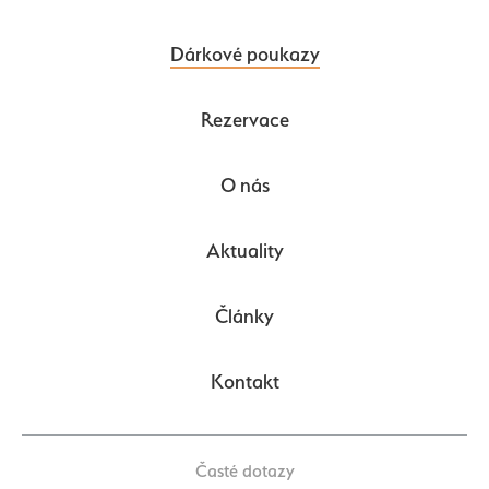
Dárkové poukazy
Rezervace
O nás
Aktuality
Články
Kontakt
Časté dotazy