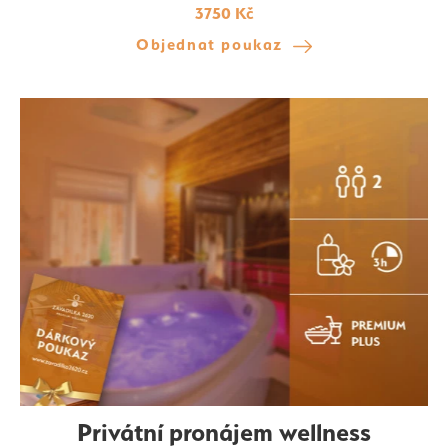
3750 Kč
Objednat poukaz
Privátní pronájem wellness