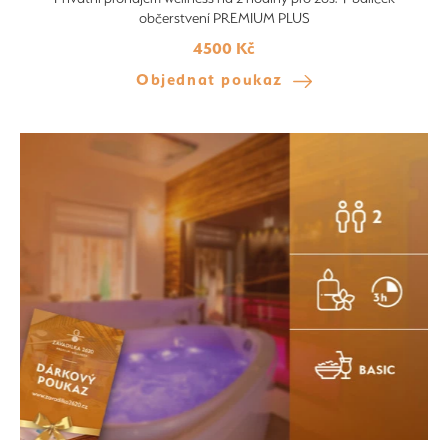
občerstvení PREMIUM PLUS
4500 Kč
Objednat poukaz