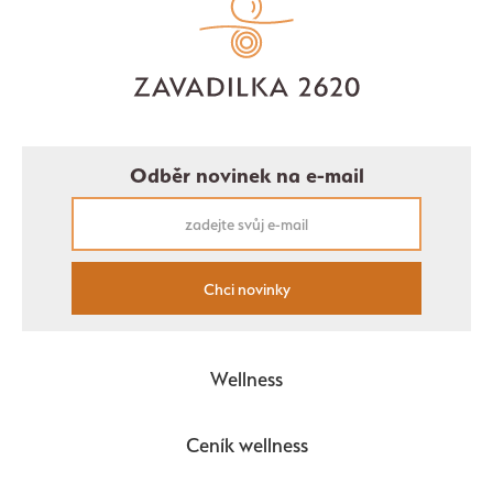
Odběr novinek na e-mail
Chci novinky
Wellness
Ceník wellness