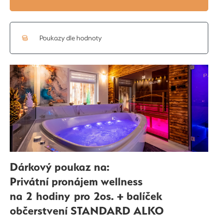
Poukazy dle hodnoty
Dárkový poukaz na:
Privátní pronájem wellness
na 2 hodiny pro 2os. + balíček
občerstvení STANDARD ALKO