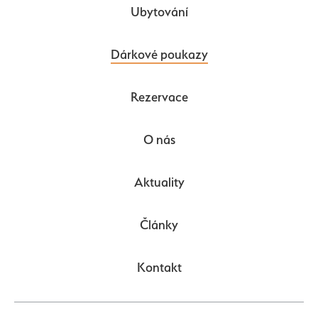
Ubytování
Dárkové poukazy
Rezervace
O nás
Aktuality
Články
Kontakt