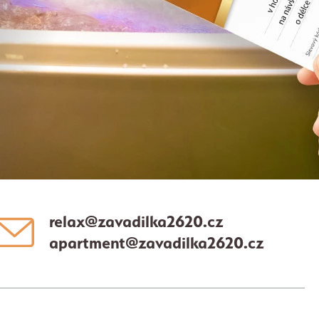
relax@zavadilka2620.cz
apartment@zavadilka2620.cz