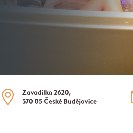
Zavadilka 2620,
370 05 České Budějovice