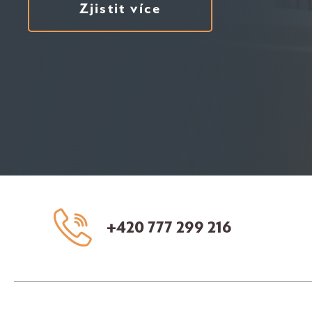
Zjistit více
+420 777 299 216