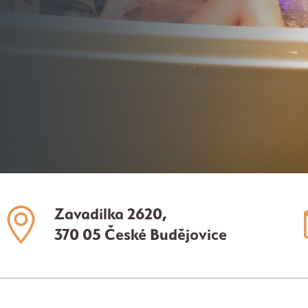
Zavadilka 2620,
370 05 České Budějovice