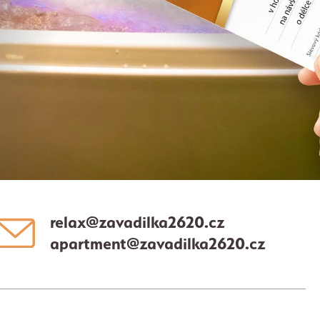
relax@zavadilka2620.cz
apartment@zavadilka2620.cz