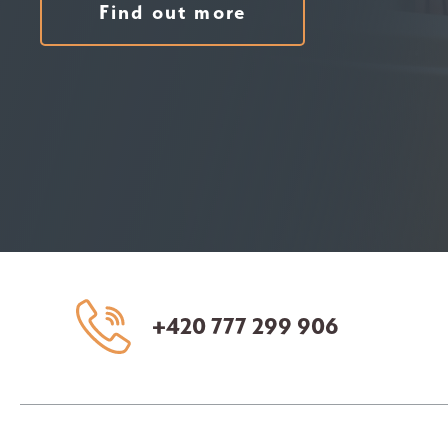
Find out more
+420 777 299 906