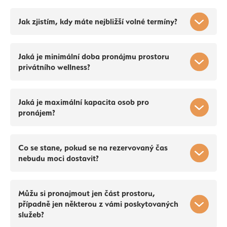
Jak zjistím, kdy máte nejbližší volné termíny?
Jaká je minimální doba pronájmu prostoru
privátního wellness?
Jaká je maximální kapacita osob pro
pronájem?
Co se stane, pokud se na rezervovaný čas
nebudu moci dostavit?
Můžu si pronajmout jen část prostoru,
případně jen některou z vámi poskytovaných
služeb?