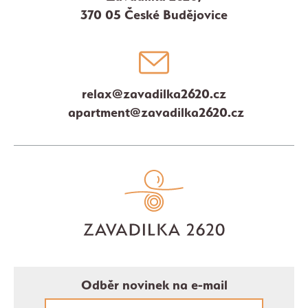
370 05 České Budějovice
relax@zavadilka2620.cz
apartment@zavadilka2620.cz
Odběr novinek na e-mail