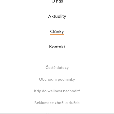
O nás
Aktuality
Články
Kontakt
Časté dotazy
Obchodní podmínky
Kdy do wellness nechodit?
Reklamace zboží a služeb