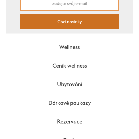
Chci novinky
Wellness
Ceník wellness
Ubytování
Dárkové poukazy
Rezervace