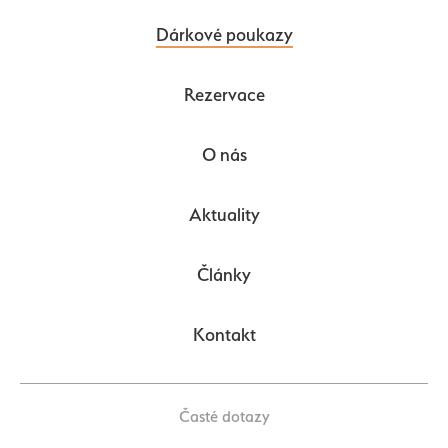
Dárkové poukazy
Rezervace
O nás
Aktuality
Články
Kontakt
Časté dotazy