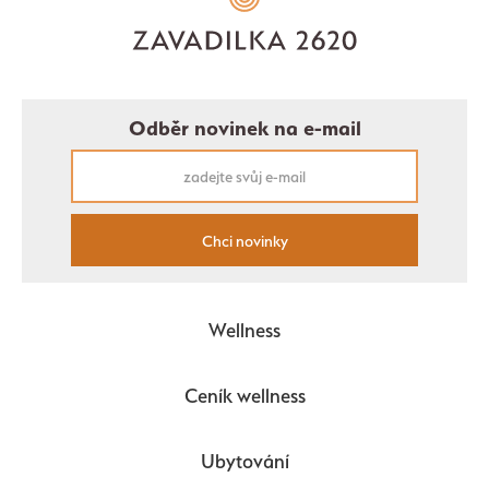
Odběr novinek na e-mail
Chci novinky
Wellness
Ceník wellness
Ubytování