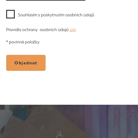
Souhlasím s poskytnutím osobních údajů
Pravidla ochrany osobních údajů
zde
* povinné položky
Objednat