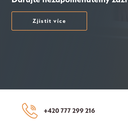
Zjistit více
+420 777 299 216