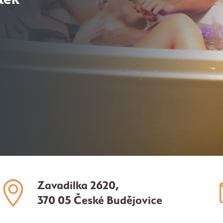
Zavadilka 2620,
370 05 České Budějovice