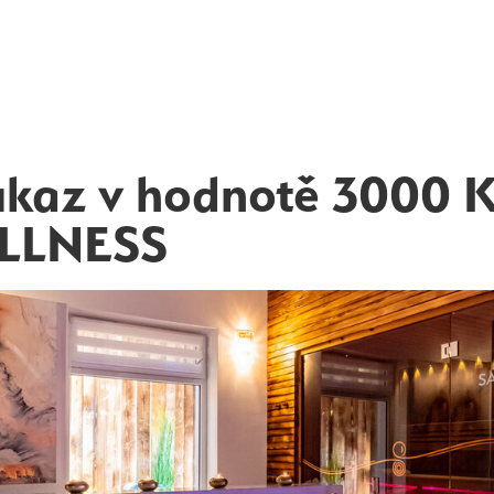
kaz v hodnotě 3000 K
LLNESS