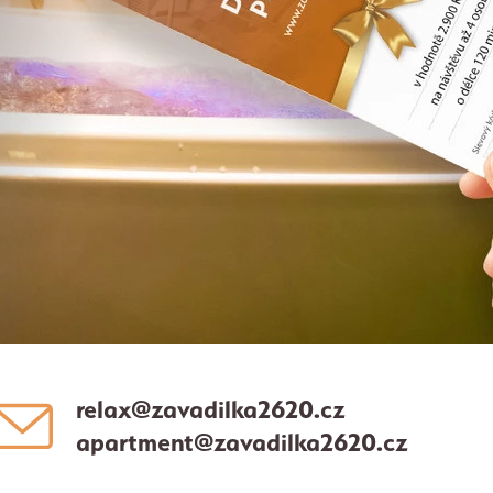
relax@zavadilka2620.cz
apartment@zavadilka2620.cz