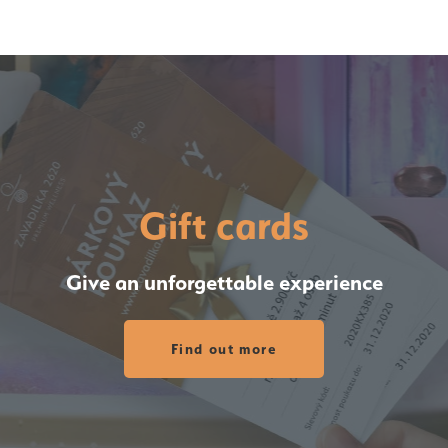
Gift cards
Give an unforgettable experience
Find out more