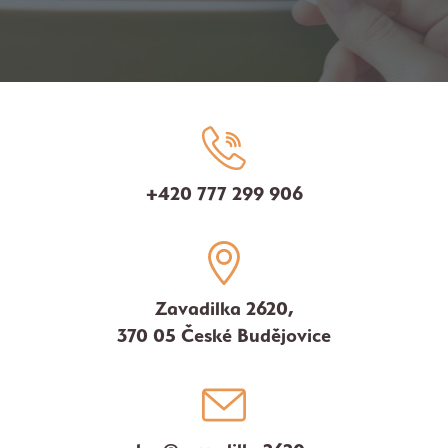
+420 777 299 906
Zavadilka 2620,
370 05 České Budějovice