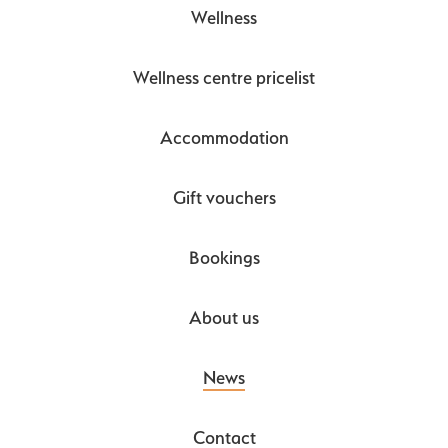
Wellness
Wellness centre pricelist
Accommodation
Gift vouchers
Bookings
About us
News
Contact