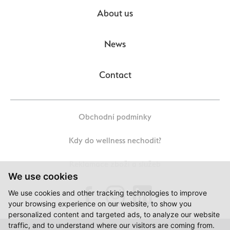
About us
News
Contact
Obchodní podmínky
Kdy do wellness nechodit?
Reklamace zboží a služeb
We use cookies
We use cookies and other tracking technologies to improve
your browsing experience on our website, to show you
personalized content and targeted ads, to analyze our website
traffic, and to understand where our visitors are coming from.