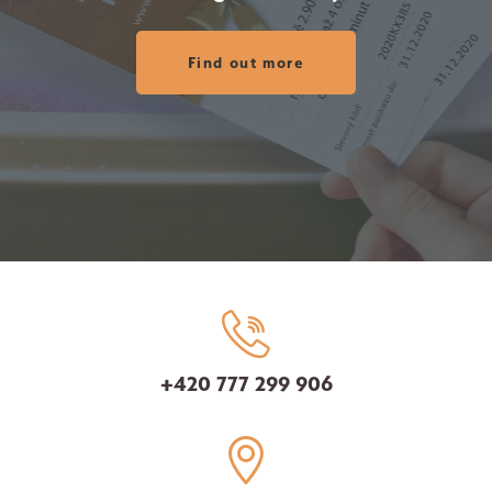
Find out more
+420 777 299 906