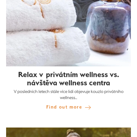
Relax v privátním wellness vs.
návštěva wellness centra
V posledních letech stále více lidí objevuje kouzlo privátního
wellness...
Find out more