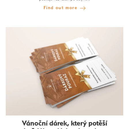
Find out more
Vánoční dárek, který potěší