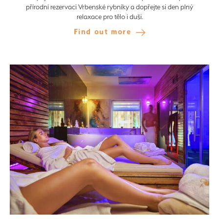
přírodní rezervaci Vrbenské rybníky a dopřejte si den plný
relaxace pro tělo i duši.
Find out more