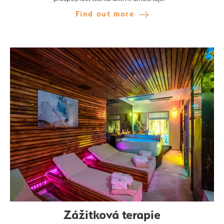
Find out more
Zážitková terapie