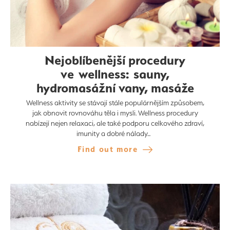
Nejoblíbenější procedury
ve wellness: sauny,
hydromasážní vany, masáže
Wellness aktivity se stávají stále populárnějším způsobem,
jak obnovit rovnováhu těla i mysli. Wellness procedury
nabízejí nejen relaxaci, ale také podporu celkového zdraví,
imunity a dobré nálady...
Find out more