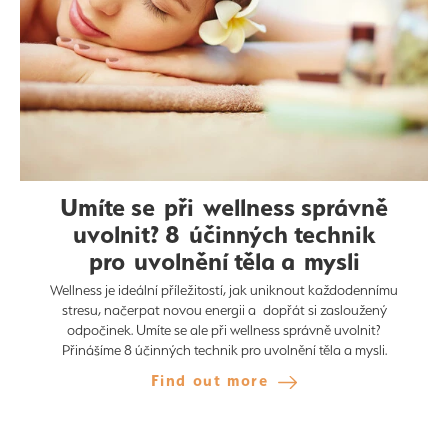
Umíte se při wellness správně
uvolnit? 8 účinných technik
pro uvolnění těla a mysli
Wellness je ideální příležitostí, jak uniknout každodennímu
stresu, načerpat novou energii a dopřát si zasloužený
odpočinek. Umíte se ale při wellness správně uvolnit?
Přinášíme 8 účinných technik pro uvolnění těla a mysli.
Find out more