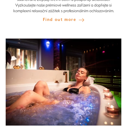
Vyzkoušejte naše prémiové wellness zařízení a dopřejte si
komplexní relaxační zážitek s profesionálním ochlazováním.
Find out more