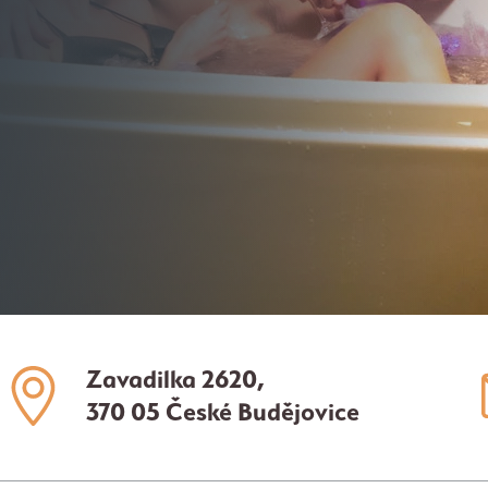
Zavadilka 2620,
370 05 České Budějovice