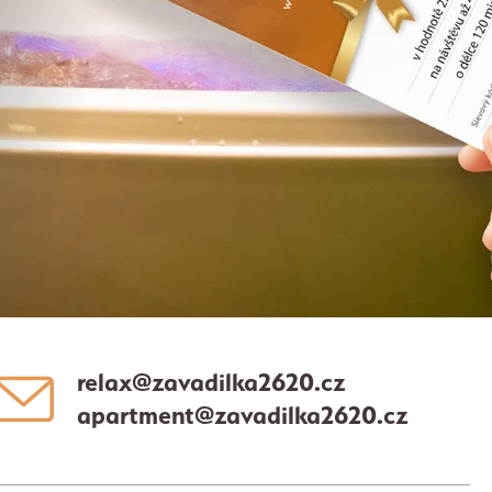
relax@zavadilka2620.cz
apartment@zavadilka2620.cz