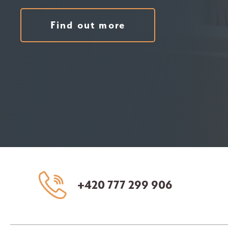
Find out more
+420 777 299 906