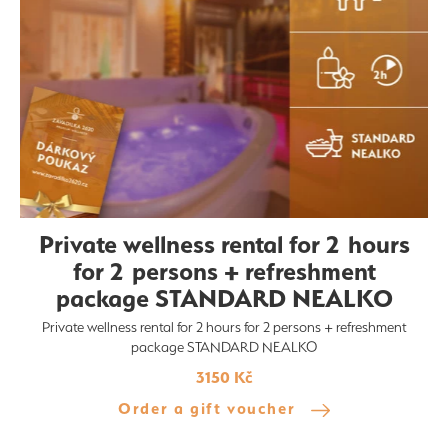
Private wellness rental for 2 hours
for 2 persons + refreshment
package STANDARD NEALKO
Private wellness rental for 2 hours for 2 persons + refreshment
package STANDARD NEALKO
3150 Kč
Order a gift voucher