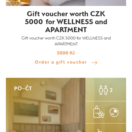
Gift voucher worth CZK
5000 for WELLNESS and
APARTMENT
Gift voucher worth CZK 5000 for WELLNESS and
APARTMENT
5000 Kč
Order a gift voucher