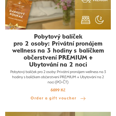
Pobytový balíček
pro 2 osoby: Privátní pronájem
wellness na 3 hodiny s balíčkem
občerstvení PREMIUM +
Ubytování na 2 noci
Pobytový balíček pro 2 osoby: Privátní pronájem wellness na 3
hodiny s balíčkem občerstvení PREMIUM + Ubytování na 2
noci (PO-ČT)
6699 Kč
Order a gift voucher