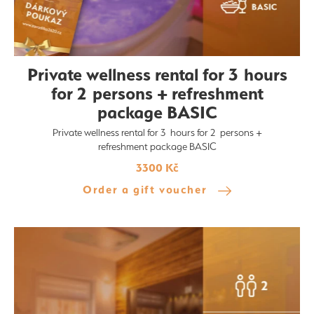
Private wellness rental for 3 hours
for 2 persons + refreshment
package BASIC
Private wellness rental for 3 hours for 2 persons +
refreshment package BASIC
3300 Kč
Order a gift voucher