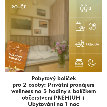
Pobytový balíček
pro 2 osoby: Privátní pronájem
wellness na 3 hodiny s balíčkem
občerstvení PREMIUM +
Ubytování na 1 noc