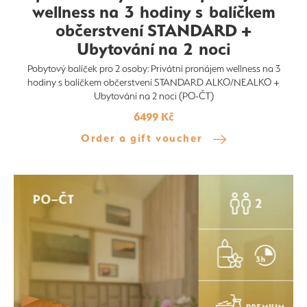
wellness na 3 hodiny s balíčkem
občerstvení STANDARD +
Ubytování na 2 noci
Pobytový balíček pro 2 osoby: Privátní pronájem wellness na 3
hodiny s balíčkem občerstvení STANDARD ALKO/NEALKO +
Ubytování na 2 noci (PO-ČT)
6499 Kč
Order a gift voucher