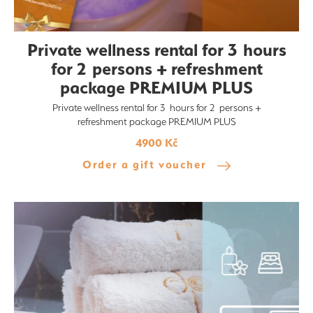
Private wellness rental for 3 hours
for 2 persons + refreshment
package PREMIUM PLUS
Private wellness rental for 3 hours for 2 persons +
refreshment package PREMIUM PLUS
4900 Kč
Order a gift voucher