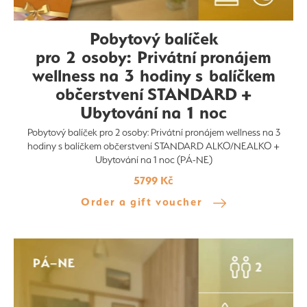
Pobytový balíček
pro 2 osoby: Privátní pronájem
wellness na 3 hodiny s balíčkem
občerstvení STANDARD +
Ubytování na 1 noc
Pobytový balíček pro 2 osoby: Privátní pronájem wellness na 3
hodiny s balíčkem občerstvení STANDARD ALKO/NEALKO +
Ubytování na 1 noc (PÁ-NE)
5799 Kč
Order a gift voucher