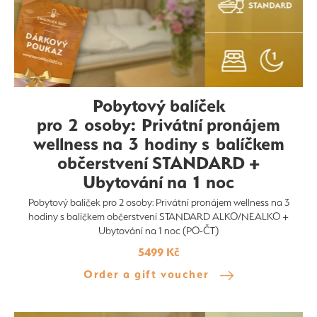
Pobytový balíček
pro 2 osoby: Privátní pronájem
wellness na 3 hodiny s balíčkem
občerstvení STANDARD +
Ubytování na 1 noc
Pobytový balíček pro 2 osoby: Privátní pronájem wellness na 3
hodiny s balíčkem občerstvení STANDARD ALKO/NEALKO +
Ubytování na 1 noc (PO-ČT)
5499 Kč
Order a gift voucher