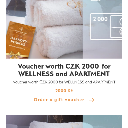
Voucher worth CZK 2000 for
WELLNESS and APARTMENT
Voucher worth CZK 2000 for WELLNESS and APARTMENT
2000 Kč
Order a gift voucher