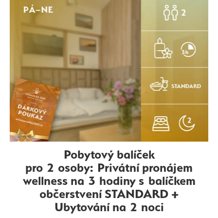
Pobytový balíček
pro 2 osoby: Privátní pronájem
wellness na 3 hodiny s balíčkem
občerstvení STANDARD +
Ubytování na 2 noci