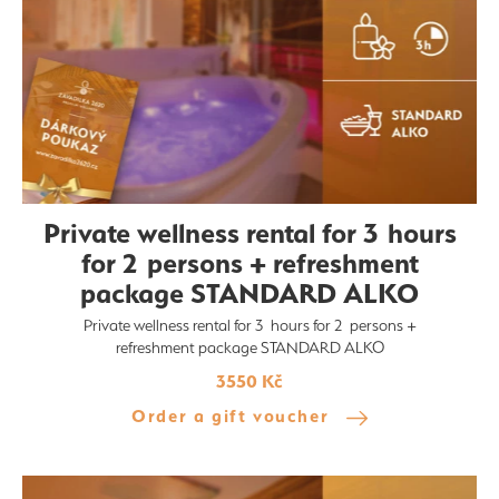
Private wellness rental for 3 hours
for 2 persons + refreshment
package STANDARD ALKO
Private wellness rental for 3 hours for 2 persons +
refreshment package STANDARD ALKO
3550 Kč
Order a gift voucher