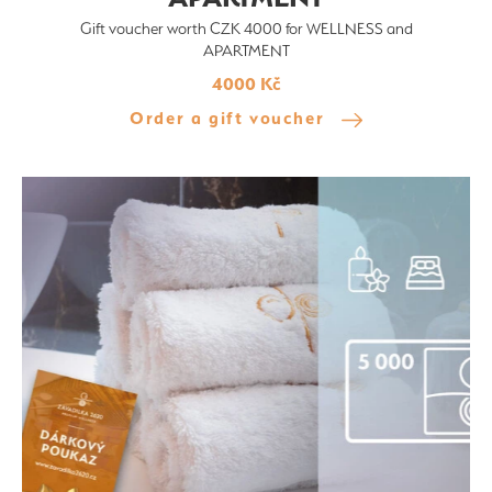
Gift voucher worth CZK 4000 for WELLNESS and
APARTMENT
4000 Kč
Order a gift voucher