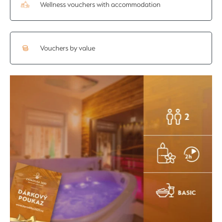
Wellness vouchers with accommodation
Vouchers by value