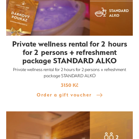
Private wellness rental for 2 hours
for 2 persons + refreshment
package STANDARD ALKO
Private wellness rental for 2 hours for 2 persons + refreshment
package STANDARD ALKO
3150 Kč
Order a gift voucher