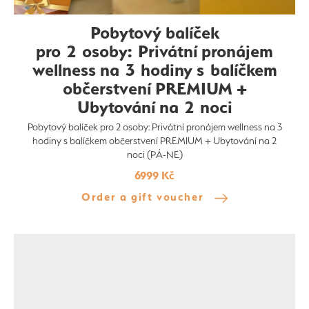
Pobytový balíček
pro 2 osoby: Privátní pronájem
wellness na 3 hodiny s balíčkem
občerstvení PREMIUM +
Ubytování na 2 noci
Pobytový balíček pro 2 osoby: Privátní pronájem wellness na 3
hodiny s balíčkem občerstvení PREMIUM + Ubytování na 2
noci (PÁ-NE)
6999 Kč
Order a gift voucher