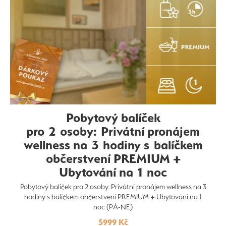
Pobytový balíček
pro 2 osoby: Privátní pronájem
wellness na 3 hodiny s balíčkem
občerstvení PREMIUM +
Ubytování na 1 noc
Pobytový balíček pro 2 osoby: Privátní pronájem wellness na 3
hodiny s balíčkem občerstvení PREMIUM + Ubytování na 1
noc (PÁ-NE)
5999 Kč