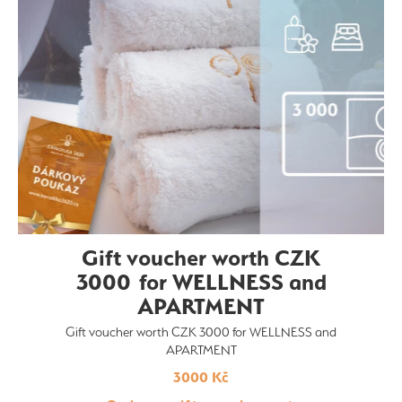
Gift voucher worth CZK
3000 for WELLNESS and
APARTMENT
Gift voucher worth CZK 3000 for WELLNESS and
APARTMENT
3000 Kč