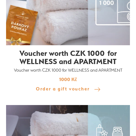
Voucher worth CZK 1000 for
WELLNESS and APARTMENT
Voucher worth CZK 1000 for WELLNESS and APARTMENT
1000 Kč
Order a gift voucher