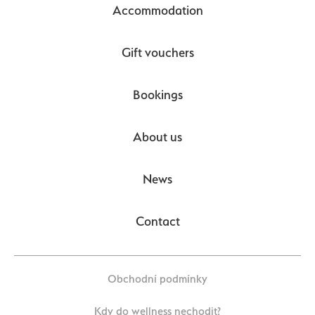
Accommodation
Gift vouchers
Bookings
About us
News
Contact
Obchodní podmínky
Kdy do wellness nechodit?