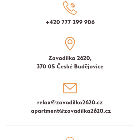
+420 777 299 906
Zavadilka 2620,
370 05 České Budějovice
relax@zavadilka2620.cz
apartment@zavadilka2620.cz