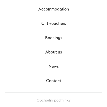
Accommodation
Gift vouchers
Bookings
About us
News
Contact
Obchodní podmínky