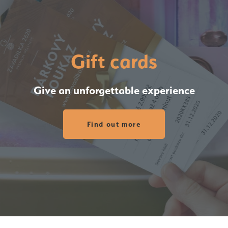
Gift cards
Give an unforgettable experience
Find out more