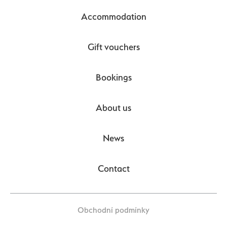
Accommodation
Gift vouchers
Bookings
About us
News
Contact
Obchodní podmínky